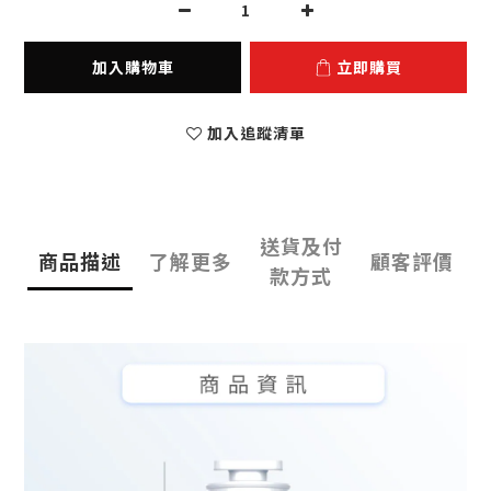
加入購物車
立即購買
加入追蹤清單
送貨及付
商品描述
了解更多
顧客評價
款方式