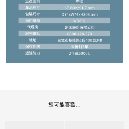
您可能喜歡...