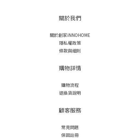
關於我們
關於創家iNNOHOME
隱私權政策
條款與細則
購物詳情
購物流程
退換貨說明
顧客服務
常見問題
保固註冊