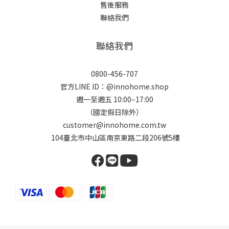
售後服務
聯絡我們
聯絡我們
0800-456-707
官方LINE ID：@innohome.shop
週一至週五 10:00–17:00
（國定假日除外）
customer@innohome.com.tw
104臺北市中山區南京東路二段206號5樓