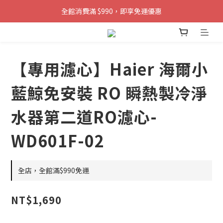
全館消費滿 $990，即享免運優惠
【專用濾心】Haier 海爾小
藍鯨免安裝 RO 瞬熱製冷淨
水器第二道RO濾心-
WD601F-02
全店，全館滿$990免運
NT$1,690