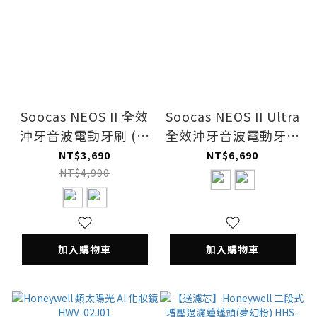
Soocas NEOS II 全效
Soocas NEOS II Ultra
沖牙音波電動牙刷 (星
全效沖牙音波電動牙刷
空藍/珍珠白)
(午夜藍/香檳金)
NT$3,690
NT$6,690
NT$4,990
加入購物車
加入購物車