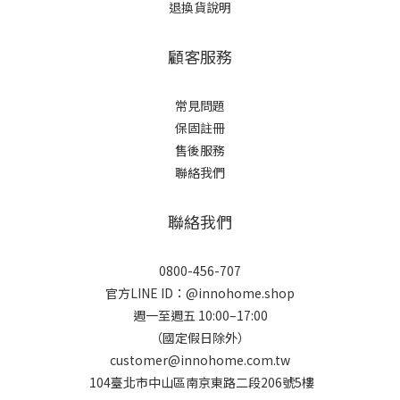
退換貨說明
顧客服務
常見問題
保固註冊
售後服務
聯絡我們
聯絡我們
0800-456-707
官方LINE ID：@innohome.shop
週一至週五 10:00–17:00
（國定假日除外）
customer@innohome.com.tw
104臺北市中山區南京東路二段206號5樓