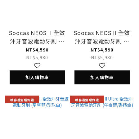
Soocas NEOS II 全效
Soocas NEOS II 全效
沖牙音波電動牙刷 一
沖牙音波電動牙刷 一
年潔牙組 (珍珠白)
年潔牙組 (星空藍)
NT$4,590
NT$4,590
NT$5,980
NT$5,980
加入購物車
加入購物車
暖春禮遇贈好禮
暖春禮遇贈好禮