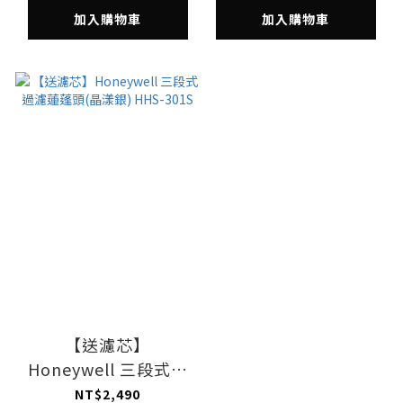
加入購物車
加入購物車
【送濾芯】
Honeywell 三段式過
濾蓮蓬頭(晶漾銀)
NT$2,490